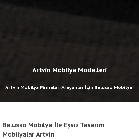
Artvin Mobilya Modelleri
Artvin Mobilya Firmaları Arayanlar İçin Belusso Mobilya!
Belusso Mobilya İle Eşsiz Tasarım
Mobilyalar Artvin