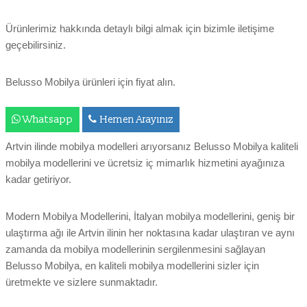
Ürünlerimiz hakkında detaylı bilgi almak için bizimle iletişime
geçebilirsiniz.
Belusso Mobilya ürünleri için fiyat alın.
Whatsapp
Hemen Arayınız
Artvin ilinde mobilya modelleri arıyorsanız Belusso Mobilya kaliteli
mobilya modellerini ve ücretsiz iç mimarlık hizmetini ayağınıza
kadar getiriyor.
Modern Mobilya Modellerini, İtalyan mobilya modellerini, geniş bir
ulaştırma ağı ile Artvin ilinin her noktasına kadar ulaştıran ve aynı
zamanda da mobilya modellerinin sergilenmesini sağlayan
Belusso Mobilya, en kaliteli mobilya modellerini sizler için
üretmekte ve sizlere sunmaktadır.