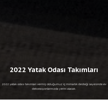
2022 Yatak Odası Takımları
2022 yatak odası takımları vermiş olduğumuz iç mimarlık desteği sayesinde ev
dekorasyonlarınızda yerini alacak.