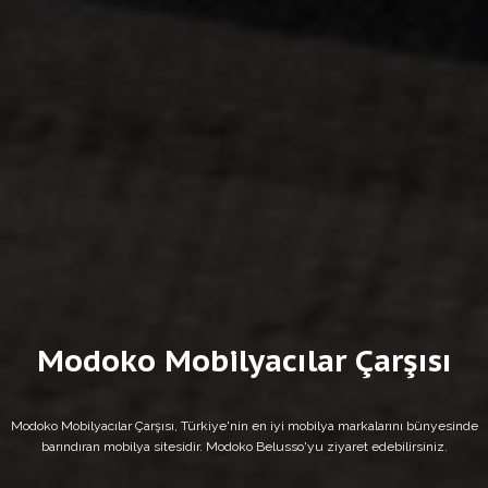
Modoko Mobilyacılar Çarşısı
Modoko Mobilyacılar Çarşısı, Türkiye'nin en iyi mobilya markalarını bünyesinde
barındıran mobilya sitesidir. Modoko Belusso'yu ziyaret edebilirsiniz.