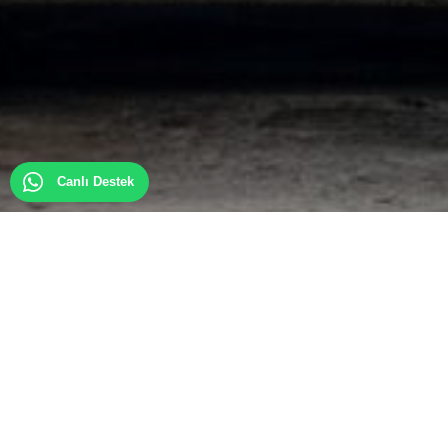
Canlı Destek