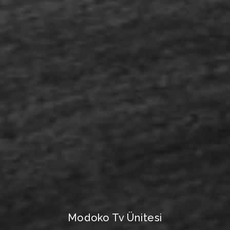
Modoko Tv Ünitesi