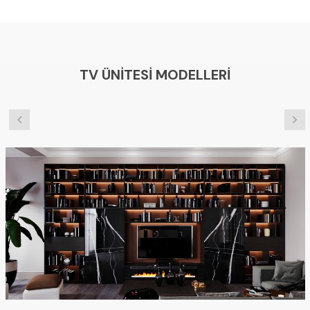
TV ÜNITESI MODELLERI