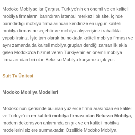
Modoko Mobilyacılar Çarşısı, Türkiye’nin en önemli ve en kaliteli
mobilya firmalarını barındıran İstanbul merkezli bir site. İçinde
barındırdığı mobilya firmalarından kendinize en uygun kaliteli
mobilya firmasını seçebilir ve mobilya alışverişinizi rahatlıkla
yapabilirsiniz. İşte tam olarak bu noktada kaliteli mobilya firması ve
aynı zamanda da kaliteli mobilya grupları dendiği zaman ilk akla
gelen Modoko’da hizmet veren Türkiye’nin en önemli mobilya
firmalarından biri olan Belusso Mobilya karşımıza çıkıyor.
Suit Tv Ünitesi
Modoko Mobilya Modelleri
Modoko’nun içerisinde bulunan yüzlerce firma arasından en kaliteli
ve Türkiye’nin
en kaliteli mobilya firması olan Belusso Mobilya
,
modern dekorasyon anlamında en şık ve en kaliteli mobilya
modellerini sizlere sunmaktadır. Özellikle Modoko Mobilya