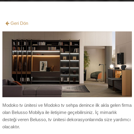
Geri Dön
Modoko tv ünitesi ve Modoko tv sehpa denince ilk akla gelen firma
olan Belusso Mobilya ile iletişime geçebilirsiniz. İç mimarlık
desteği veren Belusso, tv ünitesi dekorasyonlarında size yardımcı
olacaktır.