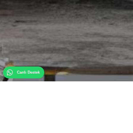
Canlı Destek