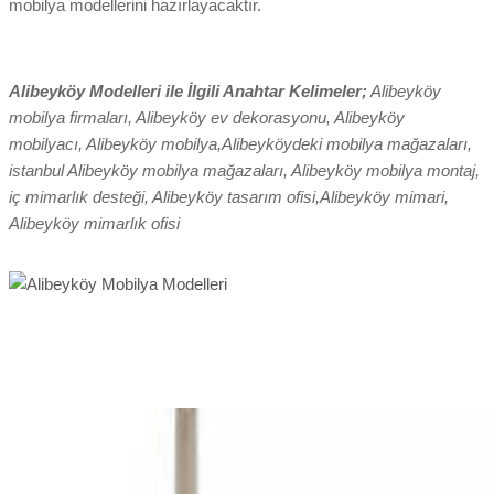
mobilya modellerini hazırlayacaktır.
Alibeyköy Modelleri ile İlgili Anahtar Kelimeler;
Alibeyköy
mobilya firmaları, Alibeyköy ev dekorasyonu, Alibeyköy
mobilyacı, Alibeyköy mobilya,Alibeyköydeki mobilya mağazaları,
istanbul Alibeyköy mobilya mağazaları, Alibeyköy mobilya montaj,
iç mimarlık desteği, Alibeyköy tasarım ofisi,Alibeyköy mimari,
Alibeyköy mimarlık ofisi