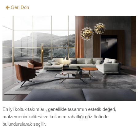
Geri Dön
En iyi koltuk takımları, genellikle tasarımın estetik değeri,
malzemenin kalitesi ve kullanım rahatlığı göz önünde
bulundurularak seçilir.