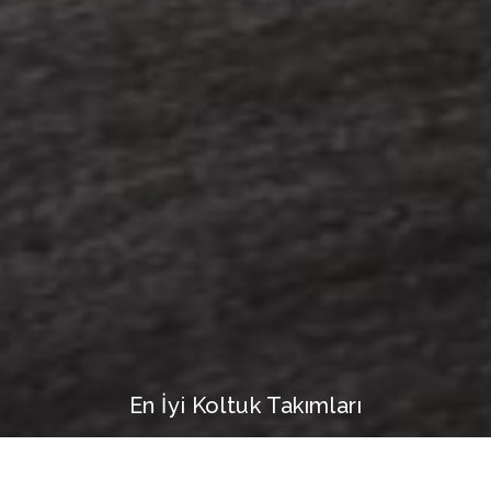
En İyi Koltuk Takımları