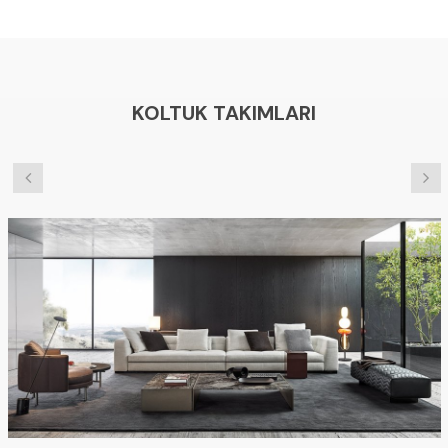
KOLTUK TAKIMLARI