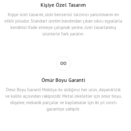
Kişiye Özel Tasarım
Kişiye özel tasarım, sizin benzersiz tarzınızı yansıtmanın en
etkili yoludur. Standart üretim bandından çıkan sıkıcı eşyalarla
kendinizi ifade etmeye çalışmak yerine, özel tasarlanmış
ürünlerle fark yaratın.
Ömür Boyu Garanti
Ömür Boyu Garanti Mobilya ile aldığınız her ürün, dayanıklılık
ve kalite açısından rakipsizdir. Metal iskeletler için ömür boyu,
döşeme, mekanik parçalar ve kaplamalar için iki yıl sınırlı
garantiye sahiptir.