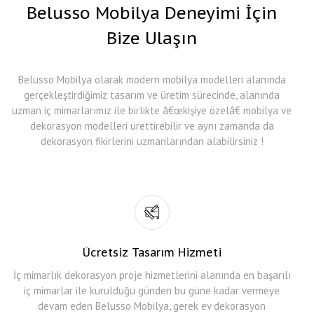
Belusso Mobilya Deneyimi İçin
Bize Ulaşın
Belusso Mobilya olarak modern mobilya modelleri alanında
gerçekleştirdiğimiz tasarım ve üretim sürecinde, alanında
uzman iç mimarlarımız ile birlikte â€œkişiye özelâ€ mobilya ve
dekorasyon modelleri ürettirebilir ve aynı zamanda da
dekorasyon fikirlerini uzmanlarından alabilirsiniz !
Ücretsiz Tasarım Hizmeti
İç mimarlık dekorasyon proje hizmetlerini alanında en başarılı
iç mimarlar ile kurulduğu günden bu güne kadar vermeye
devam eden Belusso Mobilya, gerek ev dekorasyon