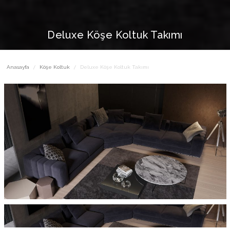
Deluxe Köşe Koltuk Takımı
Anasayfa
Köşe Koltuk
Deluxe Köşe Koltuk Takımı