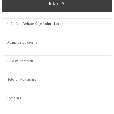
Teklif Al