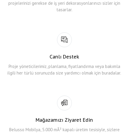
projelerinizi gerekse de iş yeri dekorasyonlarınızı sizler için
tasarlar.
Canlı Destek
Proje yöneticilerimiz, planlama, fiyatlandırma veya bakımla
ilgili her türlü sorunuzda size yardımcı olmak için buradalar.
Mağazamızı Ziyaret Edin
Belusso Mobilya, 5.000 mÂ² kapalı üretim tesisiyle, sizlere