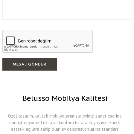
MESAJ GÖNDER
Belusso Mobilya Kalitesi
Özel tasarım, kaliteli mobilyalarımızla evinizi sanat eserine
dönüştürüyoruz. Lüksü ve konforu bir arada yaşayın. Farklı
estetik açılara sahip olan ev dekorasyonlarına standart