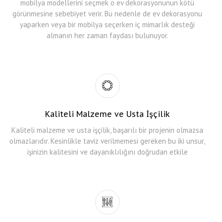
mobilya modellerini seçmek o ev dekorasyonunun kötü
görünmesine sebebiyet verir. Bu nedenle de ev dekorasyonu
yaparken veya bir mobilya seçerken iç mimarlık desteği
almanın her zaman faydası bulunuyor.
Kaliteli Malzeme ve Usta İşçilik
Kaliteli malzeme ve usta işçilik, başarılı bir projenin olmazsa
olmazlarıdır. Kesinlikle taviz verilmemesi gereken bu iki unsur,
işinizin kalitesini ve dayanıklılığını doğrudan etkile