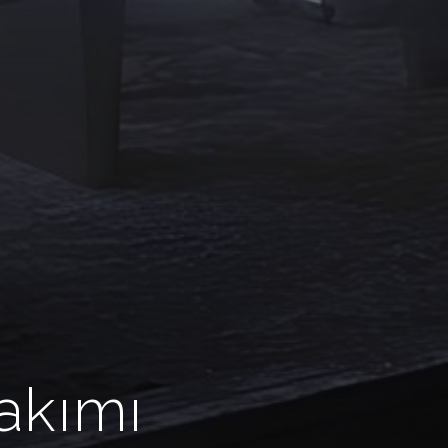
akımı