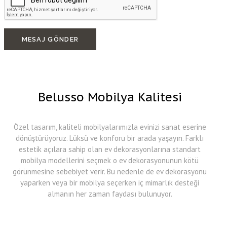
MESAJ GÖNDER
Belusso Mobilya Kalitesi
Özel tasarım, kaliteli mobilyalarımızla evinizi sanat eserine
dönüştürüyoruz. Lüksü ve konforu bir arada yaşayın. Farklı
estetik açılara sahip olan ev dekorasyonlarına standart
mobilya modellerini seçmek o ev dekorasyonunun kötü
görünmesine sebebiyet verir. Bu nedenle de ev dekorasyonu
yaparken veya bir mobilya seçerken iç mimarlık desteği
almanın her zaman faydası bulunuyor.