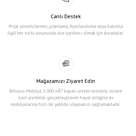
Canlı Destek
Proje yöneticilerimiz, planlama, fiyatlandırma veya bakımla
ilgili her türlü sorunuzda size yardımcı olmak için buradalar.
Mağazamızı Ziyaret Edin
Belusso Mobilya, 5.000 mÂ² kapalı üretim tesisiyle, sizlere
özel üretimler gerçekleştirerek hayal ettiğiniz ev
mobilyalarına hızlı bir şekilde ulaşmanızı sağlamaktadır.