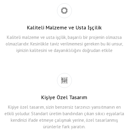
Kaliteli Malzeme ve Usta İşçilik
Kaliteli malzeme ve usta işçilik, başarılı bir projenin olmazsa
olmazlarıdır. Kesinlikle taviz verilmemesi gereken bu iki unsur,
işinizin kalitesini ve dayanıklılığını doğrudan etkile
Kişiye Özel Tasarım
Kişiye özel tasarım, sizin benzersiz tarzınızı yansıtmanın en
etkili yoludur. Standart üretim bandından çıkan sıkıcı eşyalarla
kendinizi ifade etmeye çalışmak yerine, özel tasarlanmış
ürünlerle fark yaratın.