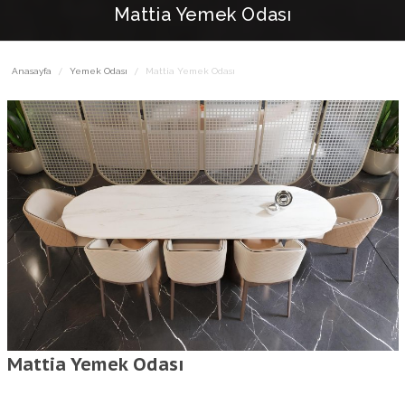
Mattia Yemek Odası
Anasayfa
Yemek Odası
Mattia Yemek Odası
Mattia Yemek Odası