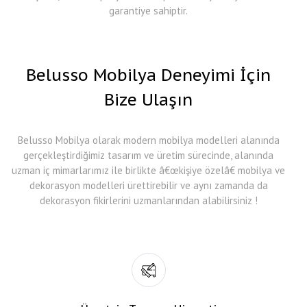
garantiye sahiptir.
Belusso Mobilya Deneyimi İçin
Bize Ulaşın
Belusso Mobilya olarak modern mobilya modelleri alanında
gerçekleştirdiğimiz tasarım ve üretim sürecinde, alanında
uzman iç mimarlarımız ile birlikte â€œkişiye özelâ€ mobilya ve
dekorasyon modelleri ürettirebilir ve aynı zamanda da
dekorasyon fikirlerini uzmanlarından alabilirsiniz !