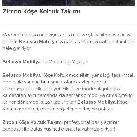
Zircon Köşe Koltuk Takımı
Modern mobilya anlayışını en kaliteli ve şık şekilde evlerinize
getiren
Belusso Mobilya
; yaşam alanlarınızı daha anlamlı bir
hale getiriyor.
Belusso Mobilya
İle Modernliği Yaşayın
Belusso Mobilya
Köşe Koltuk modelleri, yansıttığı tasarımsal
ögeler ile sanatın buluşması olarak evlerinizdeki
dekorasyona katkı sağlıyor. Şıklığı ve modernliği ile göz
kamaştıran aynı zamanda da zamansız mobilya olma özelliği
ile her dönemde kullanılabilir olan
Belusso Mobilya
Köşe
Koltuk modelleri, estetik değerlerin birleşme noktası!
Zircon Köşe Koltuk Takımı
profesyonel bakış açısının
çağdaşlık ile buluşmuş hali olarak hayatımıza giriyor!