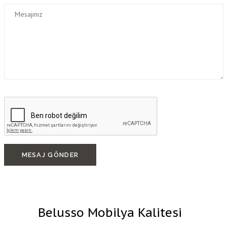
MESAJ GÖNDER
Belusso Mobilya Kalitesi