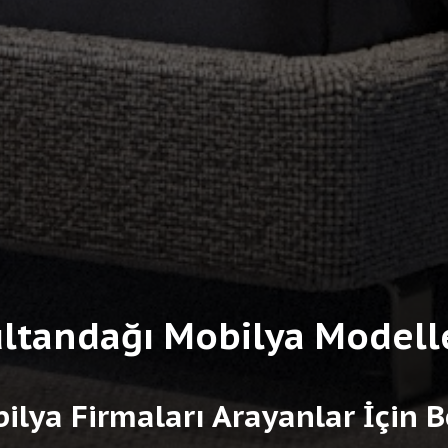
ltandağı Mobilya Modell
ilya Firmaları Arayanlar İçin B