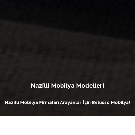
Nazilli Mobilya Modelleri
Nazilli Mobilya Firmaları Arayanlar İçin Belusso Mobilya!