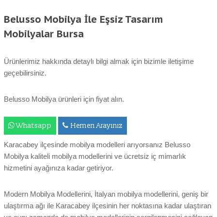
Belusso Mobilya İle Eşsiz Tasarım
Mobilyalar Bursa
Ürünlerimiz hakkında detaylı bilgi almak için bizimle iletişime
geçebilirsiniz.
Belusso Mobilya ürünleri için fiyat alın.
Whatsapp
Hemen Arayınız
Karacabey ilçesinde mobilya modelleri arıyorsanız Belusso
Mobilya kaliteli mobilya modellerini ve ücretsiz iç mimarlık
hizmetini ayağınıza kadar getiriyor.
Modern Mobilya Modellerini, İtalyan mobilya modellerini, geniş bir
ulaştırma ağı ile Karacabey ilçesinin her noktasına kadar ulaştıran