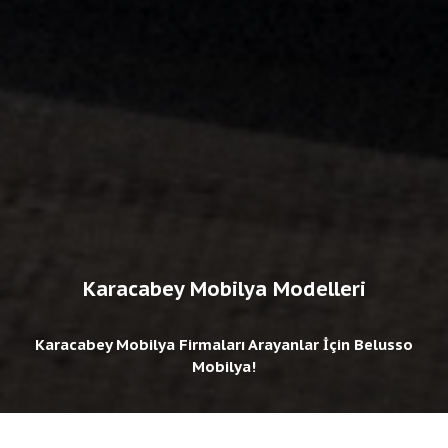
Karacabey Mobilya Modelleri
Karacabey Mobilya Firmaları Arayanlar İçin Belusso
Mobilya!