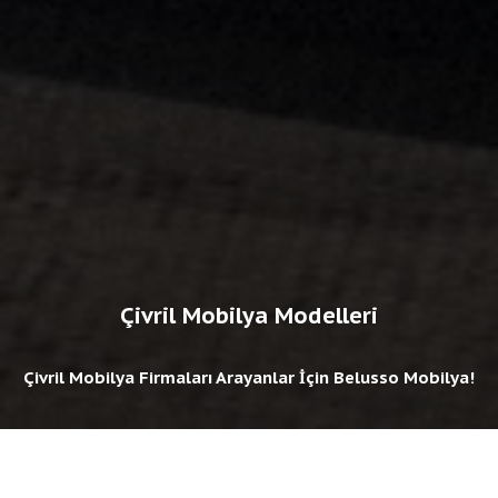
Çivril Mobilya Modelleri
Çivril Mobilya Firmaları Arayanlar İçin Belusso Mobilya!