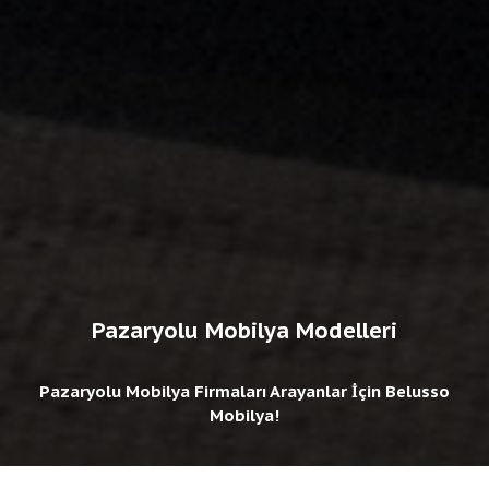
Pazaryolu Mobilya Modelleri
Pazaryolu Mobilya Firmaları Arayanlar İçin Belusso
Mobilya!