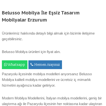
Belusso Mobilya İle Eşsiz Tasarım
Mobilyalar Erzurum
Ürünlerimiz hakkında detaylı bilgi almak için bizimle iletişime
geçebilirsiniz.
Belusso Mobilya ürünleri için fiyat alın.
Whatsapp
Hemen Arayınız
Pazaryolu ilçesinde mobilya modelleri arıyorsanız Belusso
Mobilya kaliteli mobilya modellerini ve ücretsiz iç mimarlık
hizmetini ayağınıza kadar getiriyor.
Modern Mobilya Modellerini, İtalyan mobilya modellerini, geniş bir
ulaştırma ağı ile Pazaryolu ilçesinin her noktasına kadar ulaştıran