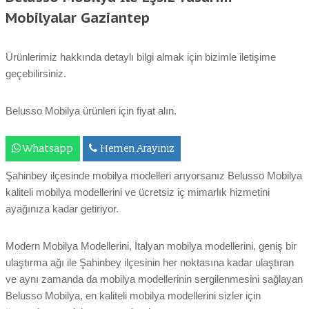
Mobilyalar Gaziantep
Ürünlerimiz hakkında detaylı bilgi almak için bizimle iletişime
geçebilirsiniz.
Belusso Mobilya ürünleri için fiyat alın.
Whatsapp
Hemen Arayınız
Şahinbey ilçesinde mobilya modelleri arıyorsanız Belusso Mobilya
kaliteli mobilya modellerini ve ücretsiz iç mimarlık hizmetini
ayağınıza kadar getiriyor.
Modern Mobilya Modellerini, İtalyan mobilya modellerini, geniş bir
ulaştırma ağı ile Şahinbey ilçesinin her noktasına kadar ulaştıran
ve aynı zamanda da mobilya modellerinin sergilenmesini sağlayan
Belusso Mobilya, en kaliteli mobilya modellerini sizler için