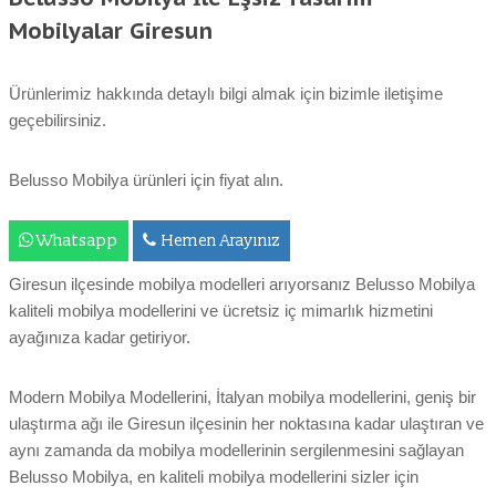
Mobilyalar Giresun
Ürünlerimiz hakkında detaylı bilgi almak için bizimle iletişime
geçebilirsiniz.
Belusso Mobilya ürünleri için fiyat alın.
Whatsapp
Hemen Arayınız
Giresun ilçesinde mobilya modelleri arıyorsanız Belusso Mobilya
kaliteli mobilya modellerini ve ücretsiz iç mimarlık hizmetini
ayağınıza kadar getiriyor.
Modern Mobilya Modellerini, İtalyan mobilya modellerini, geniş bir
ulaştırma ağı ile Giresun ilçesinin her noktasına kadar ulaştıran ve
aynı zamanda da mobilya modellerinin sergilenmesini sağlayan
Belusso Mobilya, en kaliteli mobilya modellerini sizler için