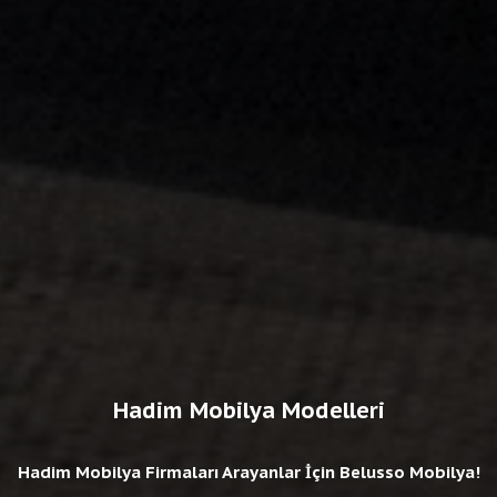
Hadim Mobilya Modelleri
Hadim Mobilya Firmaları Arayanlar İçin Belusso Mobilya!