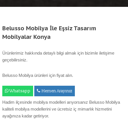
Belusso Mobilya İle Eşsiz Tasarım
Mobilyalar Konya
Ürünlerimiz hakkında detaylı bilgi almak için bizimle iletişime
geçebilirsiniz.
Belusso Mobilya ürünleri için fiyat alın.
Whatsapp
Hemen Arayınız
Hadim ilçesinde mobilya modelleri arıyorsanız Belusso Mobilya
kaliteli mobilya modellerini ve ücretsiz iç mimarlık hizmetini
ayağınıza kadar getiriyor.