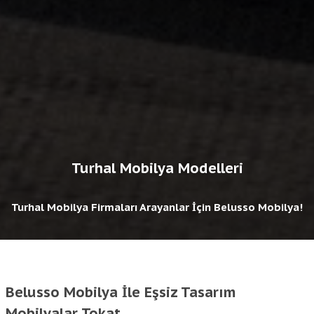
Turhal Mobilya Modelleri
Turhal Mobilya Firmaları Arayanlar İçin Belusso Mobilya!
Belusso Mobilya İle Eşsiz Tasarım
Mobilyalar Tokat