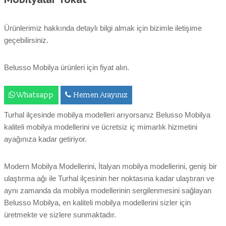
Ürünlerimiz hakkında detaylı bilgi almak için bizimle iletişime
geçebilirsiniz.
Belusso Mobilya ürünleri için fiyat alın.
Whatsapp
Hemen Arayınız
Turhal ilçesinde mobilya modelleri arıyorsanız Belusso Mobilya
kaliteli mobilya modellerini ve ücretsiz iç mimarlık hizmetini
ayağınıza kadar getiriyor.
Modern Mobilya Modellerini, İtalyan mobilya modellerini, geniş bir
ulaştırma ağı ile Turhal ilçesinin her noktasına kadar ulaştıran ve
aynı zamanda da mobilya modellerinin sergilenmesini sağlayan
Belusso Mobilya, en kaliteli mobilya modellerini sizler için
üretmekte ve sizlere sunmaktadır.