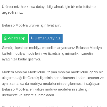
Ürünlerimiz hakkında detaylı bilgi almak için bizimle iletişime
geçebilirsiniz.
Belusso Mobilya ürünleri için fiyat alın.
Whatsapp
Hemen Arayınız
Gercüş ilçesinde mobilya modelleri arıyorsanız Belusso Mobilya
kaliteli mobilya modellerini ve ücretsiz iç mimarlık hizmetini
ayağınıza kadar getiriyor.
Modern Mobilya Modellerini, İtalyan mobilya modellerini, geniş bir
ulaştırma ağı ile Gercüş ilçesinin her noktasına kadar ulaştıran ve
aynı zamanda da mobilya modellerinin sergilenmesini sağlayan
Belusso Mobilya, en kaliteli mobilya modellerini sizler için
üretmekte ve sizlere sunmaktadır.