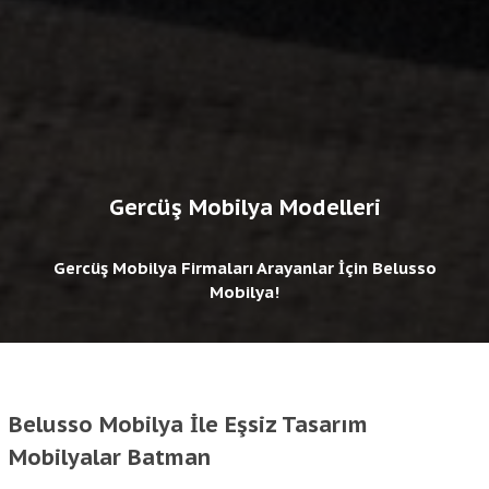
Gercüş Mobilya Modelleri
Gercüş Mobilya Firmaları Arayanlar İçin Belusso
Mobilya!
Belusso Mobilya İle Eşsiz Tasarım
Mobilyalar Batman