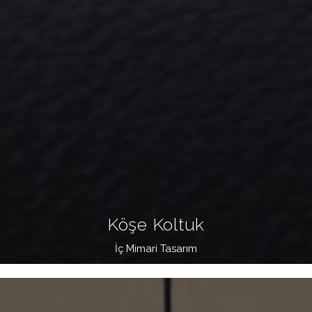
Köşe Koltuk
İç Mimari Tasarım