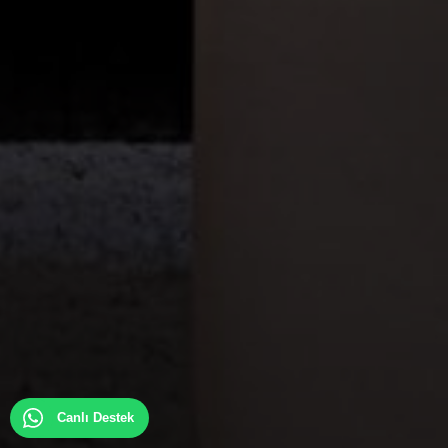
Canlı Destek